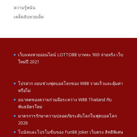
ความรู้พนัน
เคล็ดลับหวยเด็ด
เว็บแทงหวยออนไลน์ LOTTO88 บาทละ 900 จ่ายจริง เว็บ
ใหม่ปี 2021
โปรฝาก ถอนช่วงฟุตบอลโลกของ W88 รวดเร็วและคุ้มค่า
หรือไม่
อนาคตของความร่วมมือระหว่าง W88 Thailand กับ
พันธมิตรใหม่
มาตรการรักษาความปลอดภัยระดับโลกในฟุตบอลโลก
2026
โบนัสและโปรโมชั่นของ Fun88 Joker เว็บตรง สิทธิพิเศษ