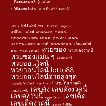
ที่ออกแบบมาเพื่อผู้เล่นไทย
วิธีสังเกตว่าเป็น “ทางเข้า W88 ของแท้”
lotto88
ข่าวหวย
W88
lottery
คนถูกหวย
คาสิโนออนไลน์
ตรวจลอตเตอรี่
ตรวจสลาก
ตรวจสลากกินแบ่งรัฐบาล
ตรวจหวย
ถูกรางวัลที่ 1
ผลสลาก
ลอตเตอรี่
สล็อตออนไลน์
ผลสลากกินแบ่งรัฐบาล
สลากกินแบ่งรัฐบาล
หวยซอง
หวยซองงวดนี้
หวย
หวย88
หวยงวดนี้
หวยซองแม่น ๆ
หวยดังงวดนี้
หวยออนไลน์
หวยออนไลน์ lotto88
หวยออนไลน์จ่ายสูงสุด
หวยเด็ด หวยดัง
หวยเด็ดงวดนี้
หวยออนไลน์เว็บไหนดี
เลขดัง
เลขดังงวดนี้
หวยแม่น้ำหนึ่ง
เลขดังวันนี้
เลขเด็ด
เลขทะเบียนรถ
เลขเด็ดงวดนี้
เลขเด็ด ฟ้าลิขิต