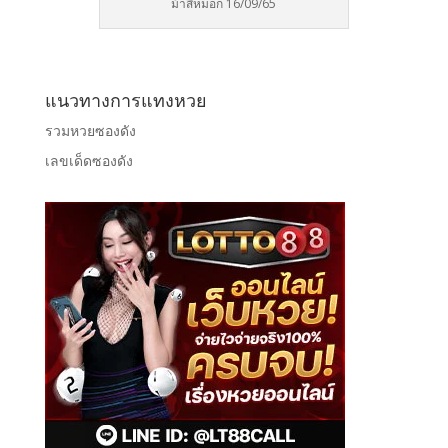
ม้าสีหมอก 16/09/65
แนวทางการแทงหวย
รวมหวยซองดัง
เลขเด็ดซองดัง