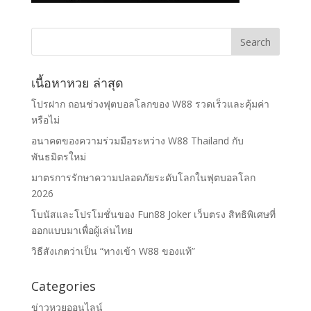
เนื้อหาหวย ล่าสุด
โปรฝาก ถอนช่วงฟุตบอลโลกของ W88 รวดเร็วและคุ้มค่า
หรือไม่
อนาคตของความร่วมมือระหว่าง W88 Thailand กับ
พันธมิตรใหม่
มาตรการรักษาความปลอดภัยระดับโลกในฟุตบอลโลก
2026
โบนัสและโปรโมชั่นของ Fun88 Joker เว็บตรง สิทธิพิเศษที่
ออกแบบมาเพื่อผู้เล่นไทย
วิธีสังเกตว่าเป็น “ทางเข้า W88 ของแท้”
Categories
ข่าวหวยออนไลน์