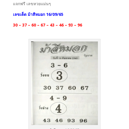
แจกฟรี เลขหวยแม่นๆ
เลขเด็ด ม้าสีหมอก 16/09/65
30 – 37 – 60 – 67 – 43 – 46 – 93 – 96