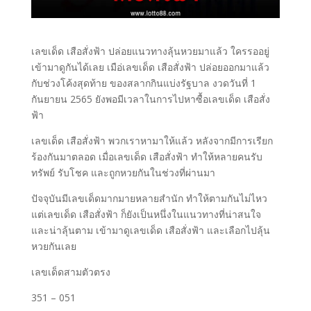
เลขเด็ด เสือสั่งฟ้า ปล่อยแนวทางลุ้นหวยมาแล้ว ใครรออยู่
เข้ามาดูกันได้เลย เมือ่เลขเด็ด เสือสั่งฟ้า ปล่อยออกมาแล้ว
กับช่วงโค้งสุดท้าย ของสลากกินแบ่งรัฐบาล งวดวันที่ 1
กันยายน 2565 ยังพอมีเวลาในการไปหาซื้อเลขเด็ด เสือสั่ง
ฟ้า
เลขเด็ด เสือสั่งฟ้า พวกเราหามาให้แล้ว หลังจากมีการเรียก
ร้องกันมาตลอด เมื่อเลขเด็ด เสือสั่งฟ้า ทำให้หลายคนรับ
ทรัพย์ รับโชค และถูกหวยกันในช่วงที่ผ่านมา
ปัจจุบันมีเลขเด็ดมากมายหลายสำนัก ทำให้ตามกันไม่ไหว
แต่เลขเด็ด เสือสั่งฟ้า ก็ยังเป็นหนึ่งในแนวทางที่น่าสนใจ
และน่าลุ้นตาม เข้ามาดูเลขเด็ด เสือสั่งฟ้า และเลือกไปลุ้น
หวยกันเลย
เลขเด็ดสามตัวตรง
351 – 051