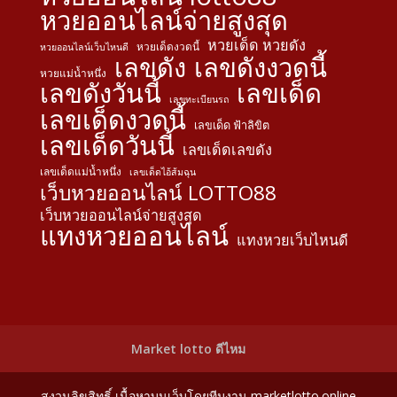
หวยออนไลน์จ่ายสูงสุด
หวยเด็ด หวยดัง
หวยเด็ดงวดนี้
หวยออนไลน์เว็บไหนดี
เลขดัง
เลขดังงวดนี้
หวยแม่น้ำหนึ่ง
เลขดังวันนี้
เลขเด็ด
เลขทะเบียนรถ
เลขเด็ดงวดนี้
เลขเด็ด ฟ้าลิขิต
เลขเด็ดวันนี้
เลขเด็ดเลขดัง
เลขเด็ดแม่น้ำหนึ่ง
เลขเด็ดไอ้ส้มฉุน
เว็บหวยออนไลน์ LOTTO88
เว็บหวยออนไลน์จ่ายสูงสุด
แทงหวยออนไลน์
แทงหวยเว็บไหนดี
Market lotto ดีไหม
สงวนลิขสิทธิ์ เนื้อหาบนเว็บโดยทีมงาน marketlotto.online