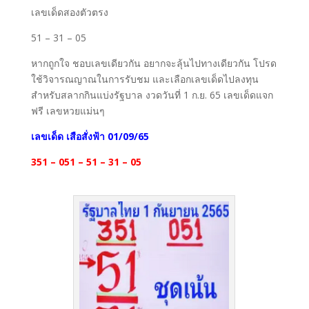
เลขเด็ดสองตัวตรง
51 – 31 – 05
หากถูกใจ ชอบเลขเดียวกัน อยากจะลุ้นไปทางเดียวกัน โปรด
ใช้วิจารณญาณในการรับชม และเลือกเลขเด็ดไปลงทุน
สำหรับสลากกินแบ่งรัฐบาล งวดวันที่ 1 ก.ย. 65 เลขเด็ดแจก
ฟรี เลขหวยแม่นๆ
เลขเด็ด เสือสั่งฟ้า 01/09/65
351 – 051 – 51 – 31 – 05