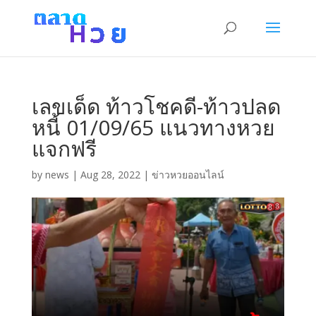
เลขเด็ด ท้าวโชคดี-ท้าวปลด
หนี้ 01/09/65 แนวทางหวย
แจกฟรี
by
news
|
Aug 28, 2022
|
ข่าวหวยออนไลน์