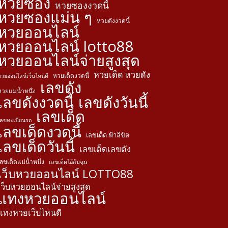
หวยซอง
หวยซองงวดนี้
หวยซองแม่น ๆ
หวยดังงวดนี้
หวยออนไลน์
หวยออนไลน์ lotto88
หวยออนไลน์จ่ายสูงสุด
หวยเด็ด หวยดัง
หวยเด็ดงวดนี้
วยออนไลน์เว็บไหนดี
เลขดัง
วยแม่น้ำหนึ่ง
เลขดังงวดนี้
เลขดังวันนี้
เลขเด็ด
เลขทะเบียนรถ
เลขเด็ดงวดนี้
เลขเด็ด ฟ้าลิขิต
เลขเด็ดวันนี้
เลขเด็ดเลขดัง
ลขเด็ดแม่น้ำหนึ่ง
เลขเด็ดไอ้ส้มฉุน
เว็บหวยออนไลน์ LOTTO88
เว็บหวยออนไลน์จ่ายสูงสุด
แทงหวยออนไลน์
แทงหวยเว็บไหนดี