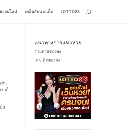
ยออนไลน์
เคล็ดลับหวยเด็ด
LOTTO88
แนวทางการแทงหวย
รวมหวยซองดัง
เลขเด็ดซองดัง
ูกัน
เราก็
ป็น