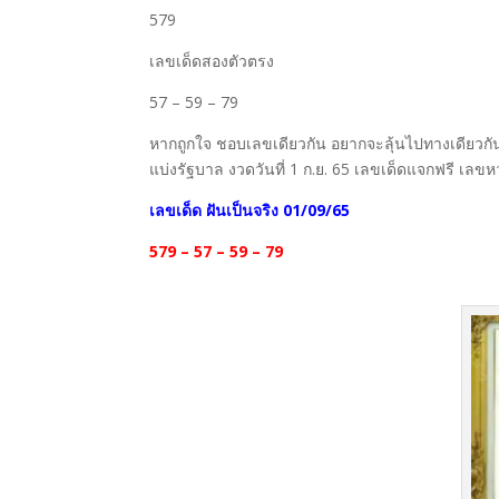
579
เลขเด็ดสองตัวตรง
57 – 59 – 79
หากถูกใจ ชอบเลขเดียวกัน อยากจะลุ้นไปทางเดียว
แบ่งรัฐบาล งวดวันที่ 1 ก.ย. 65 เลขเด็ดแจกฟรี เลข
เลขเด็ด ฝันเป็นจริง 01/09/65
579 – 57 – 59 – 79