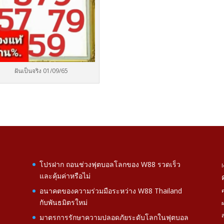
ฝันเป็นจริง 01/09/65
โปรฝาก ถอนช่วงฟุตบอลโลกของ W88 รวดเร็ว
l
และคุ้มค่าหรือไม่
อนาคตของความร่วมมือระหว่าง W88 Thailand
กับพันธมิตรใหม่
มาตรการรักษาความปลอดภัยระดับโลกในฟุตบอล