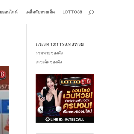
ยออนไลน์
เคล็ดลับหวยเด็ด
LOTTO88
แนวทางการแทงหวย
รวมหวยซองดัง
เลขเด็ดซองดัง