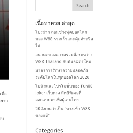
เนื้อหาหวย ล่าสุด
โปรฝาก ถอนช่วงฟุตบอลโลก
ของ W88 รวดเร็วและคุ้มค่าหรือ
ไม่
อนาคตของความร่วมมือระหว่าง
W88 Thailand กับพันธมิตรใหม่
มาตรการรักษาความปลอดภัย
ระดับโลกในฟุตบอลโลก 2026
โบนัสและโปรโมชั่นของ Fun88
Joker เว็บตรง สิทธิพิเศษที่
มื่อ
ออกแบบมาเพื่อผู้เล่นไทย
อยาก
วิธีสังเกตว่าเป็น “ทางเข้า W88
ของแท้”
อบ
Categories