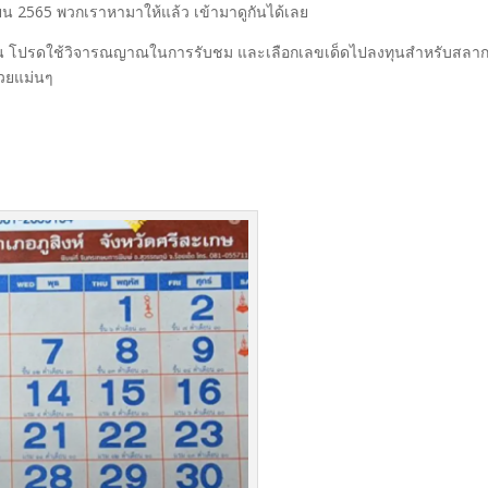
ายน 2565 พวกเราหามาให้แล้ว เข้ามาดูกันได้เลย
กัน โปรดใช้วิจารณญาณในการรับชม และเลือกเลขเด็ดไปลงทุนสำหรับสลาก
หวยแม่นๆ