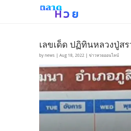
เลขเด็ด ปฏิทินหลวงปู่ส
by
news
|
Aug 18, 2022
|
ข่าวหวยออนไลน์