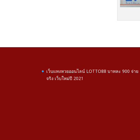
เว็บแทงหวยออนไลน์ LOTTO88 บาทละ 900 จ่าย
จริง เว็บใหม่ปี 2021