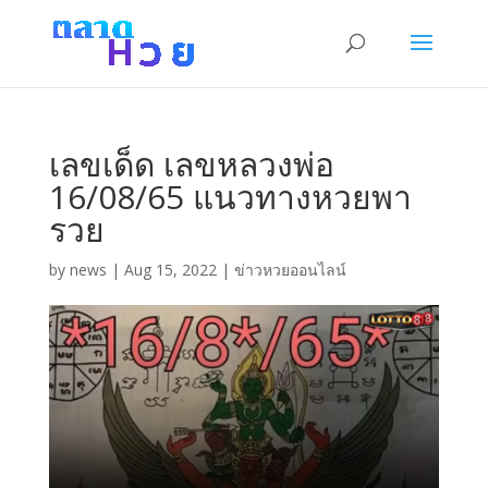
เลขเด็ด เลขหลวงพ่อ
16/08/65 แนวทางหวยพา
รวย
by
news
|
Aug 15, 2022
|
ข่าวหวยออนไลน์