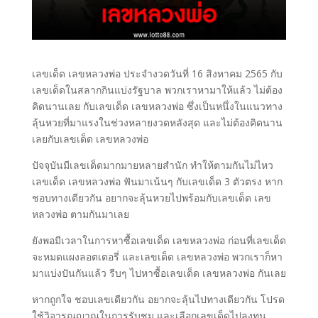
เลขเด็ด เลขหลวงพ่อ ประจำงวดวันที่ 16 สิงหาคม 2565 กับ
เลขเด็ดในสลากกินแบ่งรัฐบาล พวกเราหามาให้แล้ว ไม่ต้อง
คิดนานเลย กับเลขเด็ด เลขหลวงพ่อ ซึ่งเป็นหนึ่งในแนวทาง
ลุ้นหวยที่มาแรงในช่วงหลายงวดหลังสุด และไม่ต้องคิดนาน
เลยกับเลขเด็ด เลขหลวงพ่อ
ปัจจุบันมีเลขเด็ดมากมายหลายสำนัก ทำให้ตามกันไม่ไหว
เลขเด็ด เลขหลวงพ่อ ฟันมาเน้นๆ กับเลขเด็ด 3 ตัวตรง หาก
ชอบทางเดียวกัน อยากจะลุ้นหวยไปพร้อมกับเลขเด็ด เลข
หลวงพ่อ ตามกันมาเลย
ยังพอมีเวลาในการหาซื้อเลขเด็ด เลขหลวงพ่อ ก่อนที่เลขเด็ด
จะหมดแผงลอตเตอรี่ และเลขเด็ด เลขหลวงพ่อ พวกเราก็หา
มาแบ่งปันกันแล้ว รีบๆ ไปหาซื้อเลขเด็ด เลขหลวงพ่อ กันเลย
หากถูกใจ ชอบเลขเดียวกัน อยากจะลุ้นไปทางเดียวกัน โปรด
ใช้วิจารณญาณในการรับชม และเลือกเลขเด็ดไปลงทุน