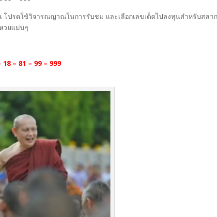
กัน โปรดใช้วิจารณญาณในการรับชม และเลือกเลขเด็ดไปลงทุนสำหรับสลาก
ลขหวยแม่นๆ
– 18 – 81 – 99 – 999