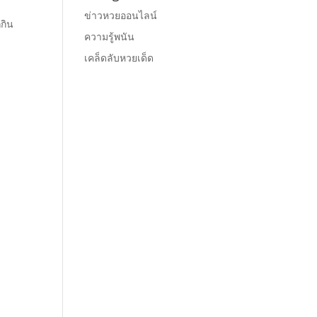
ข่าวหวยออนไลน์
กิน
ความรู้พนัน
เคล็ดลับหวยเด็ด