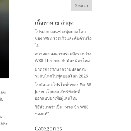
เนื้อหาหวย ล่าสุด
โปรฝาก ถอนช่วงฟุตบอลโลก
ของ W88 รวดเร็วและคุ้มค่าหรือ
ไม่
อนาคตของความร่วมมือระหว่าง
W88 Thailand กับพันธมิตรใหม่
มาตรการรักษาความปลอดภัย
ระดับโลกในฟุตบอลโลก 2026
โบนัสและโปรโมชั่นของ Fun88
Joker เว็บตรง สิทธิพิเศษที่
บเลข
ออกแบบมาเพื่อผู้เล่นไทย
ับ
วิธีสังเกตว่าเป็น “ทางเข้า W88
ของแท้”
าล
์โลหะ
Categories