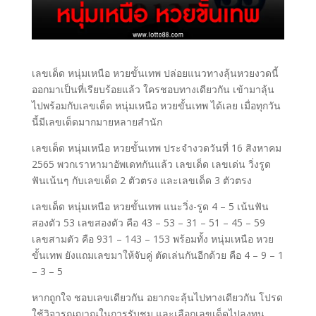
เลขเด็ด หนุ่มเหนือ หวยขั้นเทพ ปล่อยแนวทางลุ้นหวยงวดนี้
ออกมาเป็นที่เรียบร้อยแล้ว ใครชอบทางเดียวกัน เข้ามาลุ้น
ไปพร้อมกับเลขเด็ด หนุ่มเหนือ หวยขั้นเทพ ได้เลย เมื่อทุกวัน
นี้มีเลขเด็ดมากมายหลายสำนัก
เลขเด็ด หนุ่มเหนือ หวยขั้นเทพ ประจำงวดวันที่ 16 สิงหาคม
2565 พวกเราหามาอัพเดทกันแล้ว เลขเด็ด เลขเด่น วิ่งรูด
ฟันเน้นๆ กับเลขเด็ด 2 ตัวตรง และเลขเด็ด 3 ตัวตรง
เลขเด็ด หนุ่มเหนือ หวยขั้นเทพ แนะวิ่ง-รูด 4 – 5 เน้นฟัน
สองตัว 53 เลขสองตัว คือ 43 – 53 – 31 – 51 – 45 – 59
เลขสามตัว คือ 931 – 143 – 153 พร้อมทั้ง หนุ่มเหนือ หวย
ขั้นเทพ ยังแถมเลขมาให้จับคู่ ตัดเล่นกันอีกด้วย คือ 4 – 9 – 1
– 3 – 5
หากถูกใจ ชอบเลขเดียวกัน อยากจะลุ้นไปทางเดียวกัน โปรด
ใช้วิจารณญาณในการรับชม และเลือกเลขเด็ดไปลงทุน