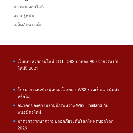
ข่าวหวยออนไลน์
ความรู้พนัน
เคล็ดลับหวยเด็ด
เว็บแทงหวยออนไลน์ LOTTO88 บาทละ 900 จ่ายจริง เว็บ
ใหม่ปี 2021
โปรฝาก ถอนช่วงฟุตบอลโลกของ W88 รวดเร็วและคุ้มค่า
หรือไม่
อนาคตของความร่วมมือระหว่าง W88 Thailand กับ
พันธมิตรใหม่
มาตรการรักษาความปลอดภัยระดับโลกในฟุตบอลโลก
2026