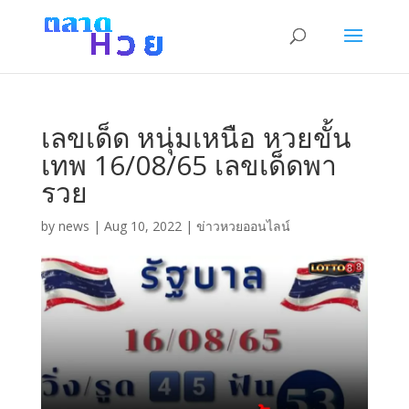
เลขเด็ด หนุ่มเหนือ หวยขั้น
เทพ 16/08/65 เลขเด็ดพา
รวย
by
news
|
Aug 10, 2022
|
ข่าวหวยออนไลน์