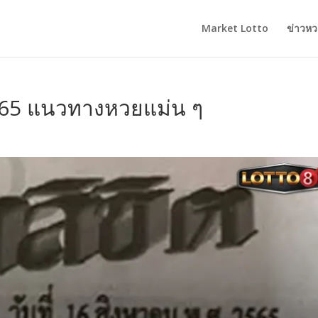
Market Lotto
ข่าวหว
8/65 แนวทางหวยแม่น ๆ