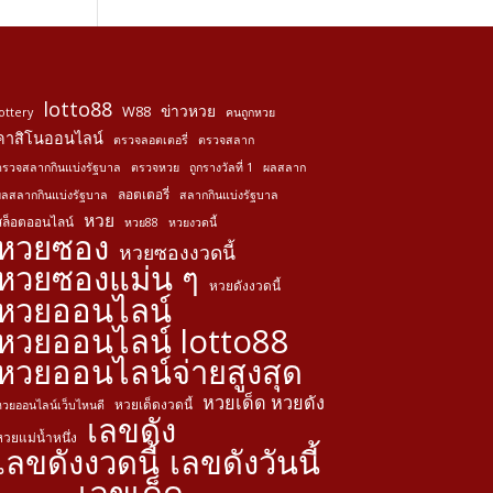
lotto88
ข่าวหวย
W88
ottery
คนถูกหวย
คาสิโนออนไลน์
ตรวจลอตเตอรี่
ตรวจสลาก
ตรวจสลากกินแบ่งรัฐบาล
ตรวจหวย
ถูกรางวัลที่ 1
ผลสลาก
ลอตเตอรี่
ผลสลากกินแบ่งรัฐบาล
สลากกินแบ่งรัฐบาล
หวย
สล็อตออนไลน์
หวย88
หวยงวดนี้
หวยซอง
หวยซองงวดนี้
หวยซองแม่น ๆ
หวยดังงวดนี้
หวยออนไลน์
หวยออนไลน์ lotto88
หวยออนไลน์จ่ายสูงสุด
หวยเด็ด หวยดัง
หวยเด็ดงวดนี้
วยออนไลน์เว็บไหนดี
เลขดัง
วยแม่น้ำหนึ่ง
เลขดังงวดนี้
เลขดังวันนี้