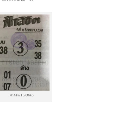
ฟ้าลิขิต 16/08/65