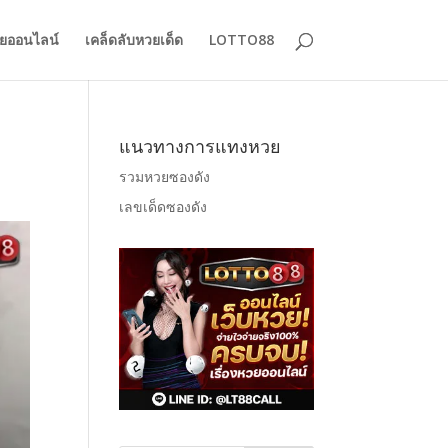
ยออนไลน์
เคล็ดลับหวยเด็ด
LOTTO88
แนวทางการแทงหวย
รวมหวยซองดัง
เลขเด็ดซองดัง