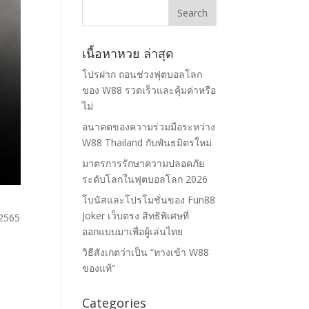
เนื้อหาหวย ล่าสุด
โปรฝาก ถอนช่วงฟุตบอลโลก
ของ W88 รวดเร็วและคุ้มค่าหรือ
ไม่
อนาคตของความร่วมมือระหว่าง
W88 Thailand กับพันธมิตรใหม่
มาตรการรักษาความปลอดภัย
ระดับโลกในฟุตบอลโลก 2026
โบนัสและโปรโมชั่นของ Fun88
Joker เว็บตรง สิทธิพิเศษที่
 2565
ออกแบบมาเพื่อผู้เล่นไทย
วิธีสังเกตว่าเป็น “ทางเข้า W88
ของแท้”
Categories