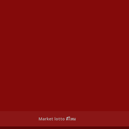
Market lotto ดีไหม