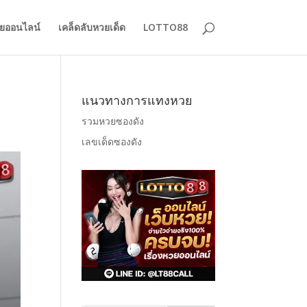
ยออนไลน์
เคล็ดลับหวยเด็ด
LOTTO88
แนวทางการแทงหวย
รวมหวยซองดัง
เลขเด็ดซองดัง