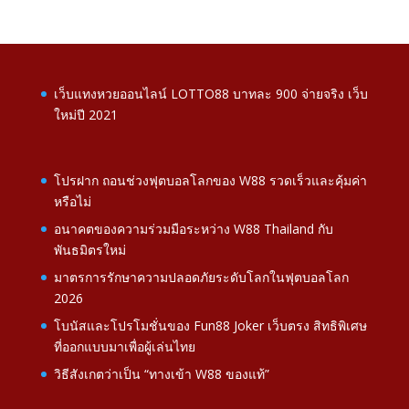
เว็บแทงหวยออนไลน์ LOTTO88 บาทละ 900 จ่ายจริง เว็บ
ใหม่ปี 2021
โปรฝาก ถอนช่วงฟุตบอลโลกของ W88 รวดเร็วและคุ้มค่า
หรือไม่
อนาคตของความร่วมมือระหว่าง W88 Thailand กับ
พันธมิตรใหม่
มาตรการรักษาความปลอดภัยระดับโลกในฟุตบอลโลก
2026
โบนัสและโปรโมชั่นของ Fun88 Joker เว็บตรง สิทธิพิเศษ
ที่ออกแบบมาเพื่อผู้เล่นไทย
วิธีสังเกตว่าเป็น “ทางเข้า W88 ของแท้”