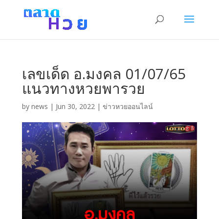
เลขเด็ด อ.มงคล 01/07/65
แนวทางหวยพารวย
by
news
|
Jun 30, 2022
|
ข่าวหวยออนไลน์