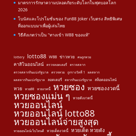
มาตรการรักษาความปลอดภัยระดับโลกในฟุตบอลโลก
2026
โบนัสและโปรโมชั่นของ Fun88 Joker เว็บตรง สิทธิพิเศษ
ที่ออกแบบมาเพื่อผู้เล่นไทย
วิธีสังเกตว่าเป็น “ทางเข้า W88 ของแท้”
lotto88
ข่าวหวย
W88
lottery
คนถูกหวย
คาสิโนออนไลน์
ตรวจลอตเตอรี่
ตรวจสลาก
ตรวจสลากกินแบ่งรัฐบาล
ตรวจหวย
ถูกรางวัลที่ 1
ผลสลาก
ลอตเตอรี่
สล็อตออนไลน์
ผลสลากกินแบ่งรัฐบาล
สลากกินแบ่งรัฐบาล
หวยซอง
หวยซองงวดนี้
หวย
หวย88
หวยงวดนี้
หวยซองแม่น ๆ
หวยดังงวดนี้
หวยออนไลน์
หวยออนไลน์ lotto88
หวยออนไลน์จ่ายสูงสุด
หวยเด็ด หวยดัง
หวยเด็ดงวดนี้
หวยออนไลน์เว็บไหนดี