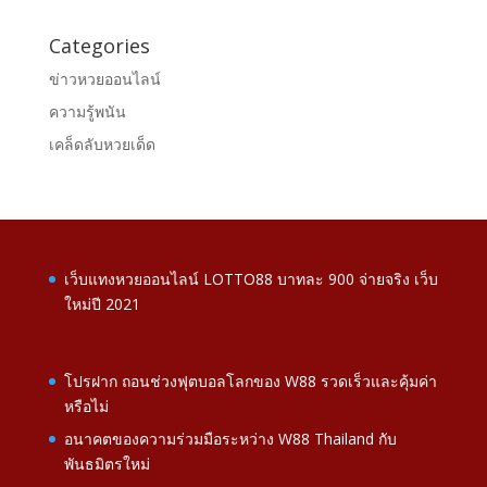
Categories
ข่าวหวยออนไลน์
ความรู้พนัน
เคล็ดลับหวยเด็ด
เว็บแทงหวยออนไลน์ LOTTO88 บาทละ 900 จ่ายจริง เว็บ
ใหม่ปี 2021
โปรฝาก ถอนช่วงฟุตบอลโลกของ W88 รวดเร็วและคุ้มค่า
หรือไม่
อนาคตของความร่วมมือระหว่าง W88 Thailand กับ
พันธมิตรใหม่