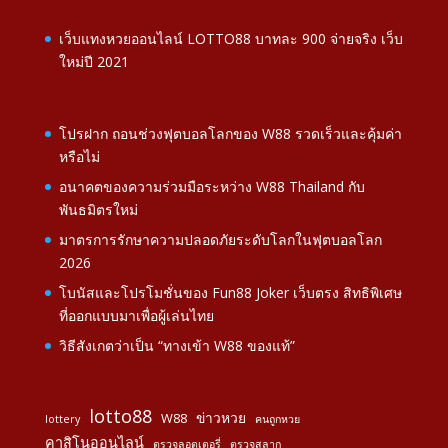
เว็บแทงหวยออนไลน์ LOTTO88 บาทละ 900 จ่ายจริง เว็บ
ใหม่ปี 2021
โปรฝาก ถอนช่วงฟุตบอลโลกของ W88 รวดเร็วและคุ้มค่า
หรือไม่
อนาคตของความร่วมมือระหว่าง W88 Thailand กับ
พันธมิตรใหม่
มาตรการรักษาความปลอดภัยระดับโลกในฟุตบอลโลก
2026
โบนัสและโปรโมชั่นของ Fun88 Joker เว็บตรง สิทธิพิเศษ
ที่ออกแบบมาเพื่อผู้เล่นไทย
วิธีสังเกตว่าเป็น “ทางเข้า W88 ของแท้”
lotto88
ข่าวหวย
W88
lottery
คนถูกหวย
คาสิโนออนไลน์
ตรวจลอตเตอรี่
ตรวจสลาก