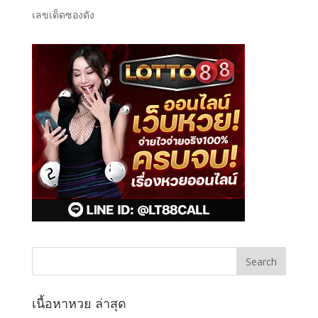
เลขเด็ดซองดัง
เนื้อหาหวย ล่าสุด