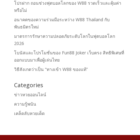
โปรฝาก ถอนช่วงฟุตบอลโลกของ W88 รวดเร็วและคุ้มค่า
หรือไม่
อนาคตของความร่วมมือระหว่าง W88 Thailand กับ
พันธมิตรใหม่
มาตรการรักษาความปลอดภัยระดับโลกในฟุตบอลโลก
2026
โบนัสและโปรโมชั่นของ Fun88 Joker เว็บตรง สิทธิพิเศษที่
ออกแบบมาเพื่อผู้เล่นไทย
วิธีสังเกตว่าเป็น “ทางเข้า W88 ของแท้”
Categories
ข่าวหวยออนไลน์
ความรู้พนัน
เคล็ดลับหวยเด็ด