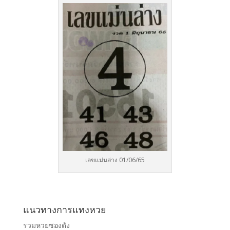
เลขแม่นล่าง 01/06/65
แนวทางการแทงหวย
รวมหวยซองดัง