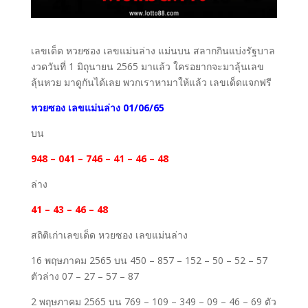
เลขเด็ด หวยซอง เลขแม่นล่าง แม่นบน สลากกินแบ่งรัฐบาล
งวดวันที่ 1 มิถุนายน 2565 มาแล้ว ใครอยากจะมาลุ้นเลข
ลุ้นหวย มาดูกันได้เลย พวกเราหามาให้แล้ว เลขเด็ดแจกฟรี
หวยซอง เลขแม่นล่าง 01/06/65
บน
948 – 041 – 746 – 41 – 46 – 48
ล่าง
41 – 43 – 46 – 48
สถิติเก่าเลขเด็ด หวยซอง เลขแม่นล่าง
16 พฤษภาคม 2565 บน 450 – 857 – 152 – 50 – 52 – 57
ตัวล่าง 07 – 27 – 57 – 87
2 พฤษภาคม 2565 บน 769 – 109 – 349 – 09 – 46 – 69 ตัว