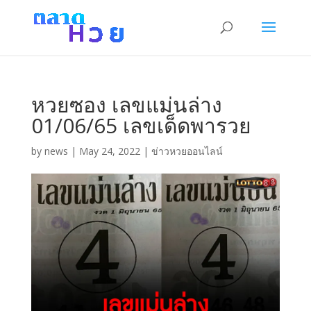
หวยซอง เลขแม่นล่าง
01/06/65 เลขเด็ดพารวย
by
news
|
May 24, 2022
|
ข่าวหวยออนไลน์