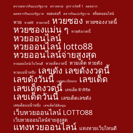
ตรวจสลากกินแบ่งรัฐบาล
ตรวจหวย
ถูกรางวัลที่ 1
ผลสลาก
ลอตเตอรี่
สล็อตออนไลน์
ผลสลากกินแบ่งรัฐบาล
สลากกินแบ่งรัฐบาล
หวยซอง
หวยซองงวดนี้
หวย
หวย88
หวยงวดนี้
หวยซองแม่น ๆ
หวยดังงวดนี้
หวยออนไลน์
หวยออนไลน์ lotto88
หวยออนไลน์จ่ายสูงสุด
หวยเด็ด หวยดัง
หวยเด็ดงวดนี้
หวยออนไลน์เว็บไหนดี
เลขดัง
เลขดังงวดนี้
หวยแม่น้ำหนึ่ง
เลขดังวันนี้
เลขเด็ด
เลขทะเบียนรถ
เลขเด็ดงวดนี้
เลขเด็ด ฟ้าลิขิต
เลขเด็ดวันนี้
เลขเด็ดเลขดัง
เลขเด็ดแม่น้ำหนึ่ง
เลขเด็ดไอ้ส้มฉุน
เว็บหวยออนไลน์ LOTTO88
เว็บหวยออนไลน์จ่ายสูงสุด
แทงหวยออนไลน์
แทงหวยเว็บไหนดี