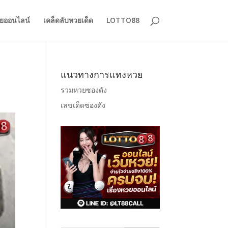
ยออนไลน์
เคล็ดลับหวยเด็ด
LOTTO88
แนวทางการแทงหวย
รวมหวยซองดัง
เลขเด็ดซองดัง