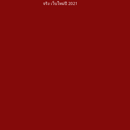
จริง เว็บใหม่ปี 2021