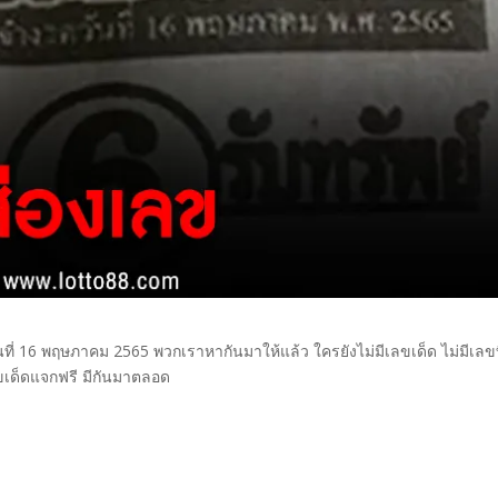
ี่ 16 พฤษภาคม 2565 พวกเราหากันมาให้แล้ว ใครยังไม่มีเลขเด็ด ไม่มีเลขท
ลขเด็ดแจกฟรี มีกันมาตลอด