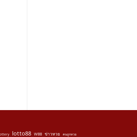
lotto88
ข่าวหวย
W88
ottery
คนถูกหวย