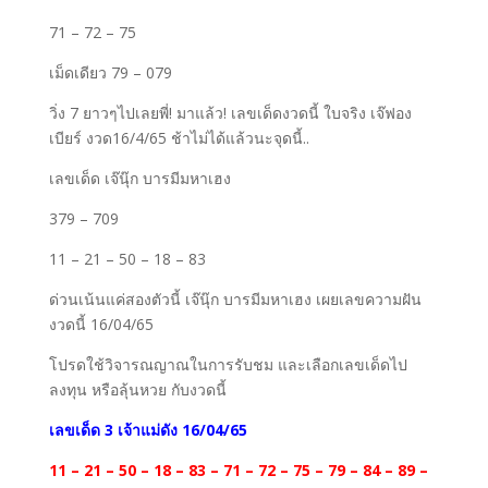
71 – 72 – 75
เม็ดเดียว 79 – 079
วิ่ง 7 ยาวๆไปเลยพี่! มาแล้ว! เลขเด็ดงวดนี้ ใบจริง เจ๊ฟอง
เบียร์ งวด16/4/65 ช้าไม่ได้แล้วนะจุดนี้..
เลขเด็ด เจ๊นุ๊ก บารมีมหาเฮง
379 – 709
11 – 21 – 50 – 18 – 83
ด่วนเน้นแค่สองตัวนี้ เจ๊นุ๊ก บารมีมหาเฮง เผยเลขความฝัน
งวดนี้ 16/04/65
โปรดใช้วิจารณญาณในการรับชม และเลือกเลขเด็ดไป
ลงทุน หรือลุ้นหวย กับงวดนี้
เลขเด็ด 3 เจ้าแม่ดัง 16/04/65
11 – 21 – 50 – 18 – 83 – 71 – 72 – 75 – 79 – 84 – 89 –