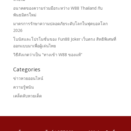
อนาคตของความร่วมมือระหว่าง W88 Thailand กับ
พันธมิตรใหม่
มาตรการรักษาความปลอดภัยระดับโลกในฟุตบอลโลก
2026
โบนัสและโปรโมชั่นของ Fun88 Joker เว็บตรง สิทธิพิเศษที่
ออกแบบมาเพื่อผู้เล่นไทย
วิธีสังเกตว่าเป็น “ทางเข้า W88 ของแท้”
Categories
ข่าวหวยออนไลน์
ความรู้พนัน
เคล็ดลับหวยเด็ด