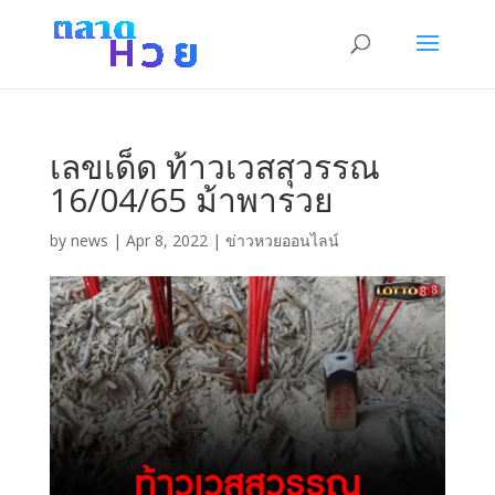
เลขเด็ด ท้าวเวสสุวรรณ
16/04/65 ม้าพารวย
by
news
|
Apr 8, 2022
|
ข่าวหวยออนไลน์