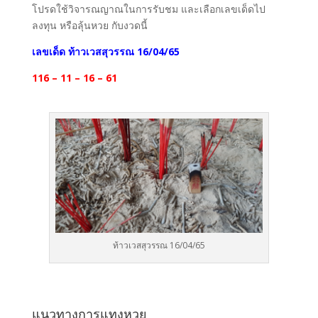
โปรดใช้วิจารณญาณในการรับชม และเลือกเลขเด็ดไป
ลงทุน หรือลุ้นหวย กับงวดนี้
เลขเด็ด ท้าวเวสสุวรรณ 16/04/65
116 – 11 – 16 – 61
ท้าวเวสสุวรรณ 16/04/65
แนวทางการแทงหวย