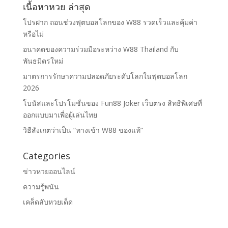
เนื้อหาหวย ล่าสุด
โปรฝาก ถอนช่วงฟุตบอลโลกของ W88 รวดเร็วและคุ้มค่า
หรือไม่
อนาคตของความร่วมมือระหว่าง W88 Thailand กับ
พันธมิตรใหม่
มาตรการรักษาความปลอดภัยระดับโลกในฟุตบอลโลก
2026
โบนัสและโปรโมชั่นของ Fun88 Joker เว็บตรง สิทธิพิเศษที่
ออกแบบมาเพื่อผู้เล่นไทย
วิธีสังเกตว่าเป็น “ทางเข้า W88 ของแท้”
Categories
ข่าวหวยออนไลน์
ความรู้พนัน
เคล็ดลับหวยเด็ด