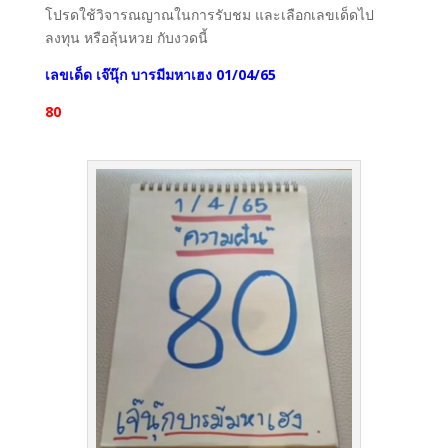
โปรดใช้วิจารณญาณในการรับชม และเลือกเลขเด็ดไป
ลงทุน หรือลุ้นหวย กับงวดนี้
เลขเด็ด เจ๊นุ๊ก บารมีมหาเฮง 01/04/65
80