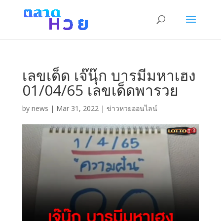
เลขเด็ด เจ๊นุ๊ก บารมีมหาเฮง
01/04/65 เลขเด็ดพารวย
by
news
|
Mar 31, 2022
|
ข่าวหวยออนไลน์