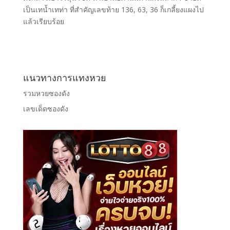
เป็นเทน้ำเทท่า ที่สำคัญเลขท้าย 136, 63, 36 ก็เกลี้ยงแผงไป
แล้วเรียบร้อย
แนวทางการแทงหวย
รวมหวยซองดัง
เลขเด็ดซองดัง