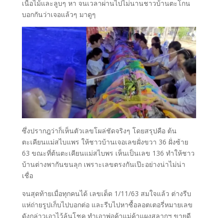
เนื้อไม้และลูบๆ หา จนเวลาผ่านไปไม่นานชาวบ้านตะโกน
บอกกันว่าเจอแล้วๆ มาดูๆ
ซึ่งปรากฎว่าก็เห็นตัวเลขโผล่ชัดจริงๆ โดยสรุปคือ ต้น
ตะเคียนแม่สไบแพร ให้ชาวบ้านเจอเลขฝั่งขวา 36 ฝั่งซ้าย
63 ขณะที่ต้นตะเคียนแม่สไบพร เห็นเป็นเลข 136 ทำให้ชาว
บ้านต่างพากันขนลุก เพราะเลขตรงกันเป๊ะอย่างน่าไม่น่า
เชื่อ
จนสุดท้ายเมื่อทุกคนได้ เลขเด็ด 1/11/63 สมใจแล้ว ต่างรีบ
แห่ถ่ายรูปเก็บไปบอกต่อ และรีบไปหาซื้อลอตเตอรี่หมายเลข
ดังกล่าวเอาไว้ลุ้นโชค ทำเอาพ่อค้าแม่ค้าแผงสลากฯ ขายดี