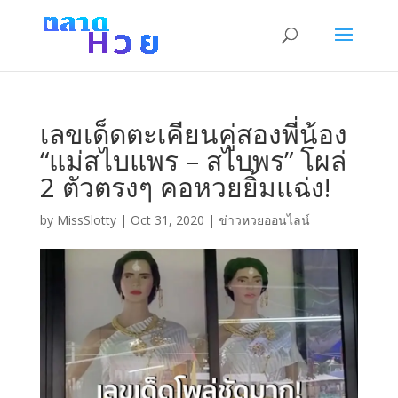
เลขเด็ดตะเคียนคู่สองพี่น้อง
“แม่สไบแพร – สไบพร” โผล่
2 ตัวตรงๆ คอหวยยิ้มแฉ่ง!
by
MissSlotty
|
Oct 31, 2020
|
ข่าวหวยออนไลน์