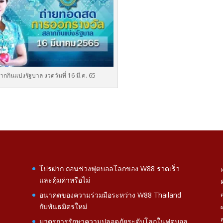
กกินแบ่งรัฐบาล งวดวันที่ 16 มี.ค. 65
โปรฝาก ถอนช่วงฟุตบอลโลกของ W88 รวดเร็ว
l
และคุ้มค่าหรือไม่
อนาคตของความร่วมมือระหว่าง W88 Thailand
กับพันธมิตรใหม่
มาตรการรักษาความปลอดภัยระดับโลกในฟุตบอล