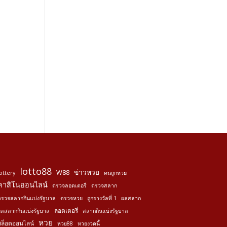
lotto88
ข่าวหวย
W88
ottery
คนถูกหวย
คาสิโนออนไลน์
ตรวจลอตเตอรี่
ตรวจสลาก
ตรวจสลากกินแบ่งรัฐบาล
ตรวจหวย
ถูกรางวัลที่ 1
ผลสลาก
ลอตเตอรี่
ผลสลากกินแบ่งรัฐบาล
สลากกินแบ่งรัฐบาล
หวย
สล็อตออนไลน์
หวย88
หวยงวดนี้