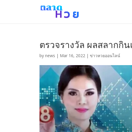
ตรวจรางวัล ผลสลากกินแบ
by
news
|
Mar 16, 2022
|
ข่าวหวยออนไลน์