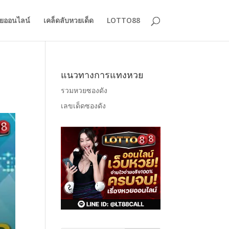
ยออนไลน์
เคล็ดลับหวยเด็ด
LOTTO88
แนวทางการแทงหวย
รวมหวยซองดัง
เลขเด็ดซองดัง