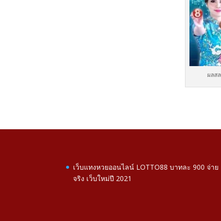
ผลสลา
เว็บแทงหวยออนไลน์ LOTTO88 บาทละ 900 จ่าย
จริง เว็บใหม่ปี 2021