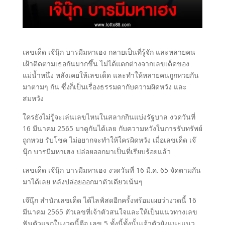
เลขเด็ด เจ๊นุ๊ก บารมีมหาเฮง กลายเป็นที่รู้จัก และหลายคน
เฝ้าติดตามเธอกันมากขึ้น ไม่ได้แตกต่างจากเลขเด็ดของ
แม่น้ำหนึ่ง หลังเคยให้เลขเด็ด และทำให้หลายคนถูกหวยกัน
มาตามๆ กัน ซึ่งก็เป็นเรื่องธรรมดากับความผิดหวัง และ
สมหวัง
ใครยังไม่รู้จะเล่นเลขไหนในสลากกินแบ่งรัฐบาล งวดวันที่
16 มีนาคม 2565 มาดูกันได้เลย กับความหวังในการรับทรัพย์
ถูกหวย รับโชค ไม่อยากจะทำให้ใครผิดหวัง เมื่อเลขเด็ด เจ๊
นุ๊ก บารมีมหาเฮง ปล่อยออกมาเป็นที่เรียบร้อยแล้ว
เลขเด็ด เจ๊นุ๊ก บารมีมหาเฮง งวดวันที่ 16 มี.ค. 65 จัดตามกัน
มาได้เลย หลังปล่อยออกมาตัวเดียวเน้นๆ
เจ๊นุ๊ก สำนักเลขเด็ด ได้ไลฟ์สดอีกครั้งพร้อมเผยว่างวดนี้ 16
มีนาคม 2565 ตัวเลขที่เจ้าตัวสนใจและให้เป็นแนวทางเลข
ฟันตัวแรกในงวดนี้คือ เลข 5 ทั้งนี้ทั้งนั้นเจ้าตัวยังแนะแนว