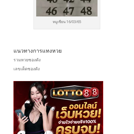
หมูเซียน 16/03/65
แนวทางการแทงหวย
รวมหวยซองดัง
เลขเด็ดซองดัง