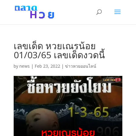
เลขเด็ด หวยเณรน้อย
01/03/65 เลขเด็ดงวดนี้
by
news
|
Feb 23, 2022
|
ข่าวหวยออนไลน์