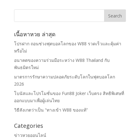
เนื้อหาหวย ล่าสุด
โปรฝาก ถอนช่วงฟุตบอลโลกของ W88 รวดเร็วและคุ้มค่า
หรือไม่
อนาคตของความร่วมมือระหว่าง W88 Thailand กับ
พันธมิตรใหม่
มาตรการรักษาความปลอดภัยระดับโลกในฟุตบอลโลก
2026
โบนัสและโปรโมชั่นของ Fun88 Joker เว็บตรง สิทธิพิเศษที่
ออกแบบมาเพื่อผู้เล่นไทย
วิธีสังเกตว่าเป็น “ทางเข้า W88 ของแท้”
Categories
ข่าวหวยออนไลน์