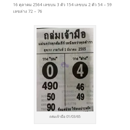
16 ตุลาคม 2564 เลขบน 3 ตัว 154 เลขบน 2 ตัว 54 – 59
เลขล่าง 72 – 76
ถล่มเจ้ามือ 01/03/65