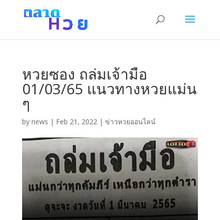
หวยซอง ถล่มเจ้ามือ
01/03/65 แนวทางหวยแม่น
ๆ
by
news
|
Feb 21, 2022
|
ข่าวหวยออนไลน์