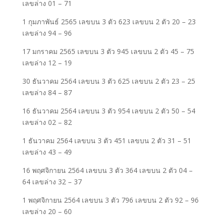
เลขล่าง 01 – 71
1 กุมภาพันธ์ 2565 เลขบน 3 ตัว 623 เลขบน 2 ตัว 20 – 23
เลขล่าง 94 – 96
17 มกราคม 2565 เลขบน 3 ตัว 945 เลขบน 2 ตัว 45 – 75
เลขล่าง 12 – 19
30 ธันวาคม 2564 เลขบน 3 ตัว 625 เลขบน 2 ตัว 23 – 25
เลขล่าง 84 – 87
16 ธันวาคม 2564 เลขบน 3 ตัว 954 เลขบน 2 ตัว 50 – 54
เลขล่าง 02 – 82
1 ธันวาคม 2564 เลขบน 3 ตัว 451 เลขบน 2 ตัว 31 – 51
เลขล่าง 43 – 49
16 พฤศจิกายน 2564 เลขบน 3 ตัว 364 เลขบน 2 ตัว 04 –
64 เลขล่าง 32 – 37
1 พฤศจิกายน 2564 เลขบน 3 ตัว 796 เลขบน 2 ตัว 92 – 96
เลขล่าง 20 – 60