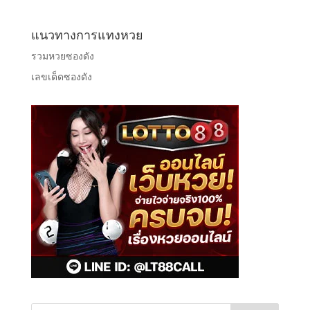
แนวทางการแทงหวย
รวมหวยซองดัง
เลขเด็ดซองดัง