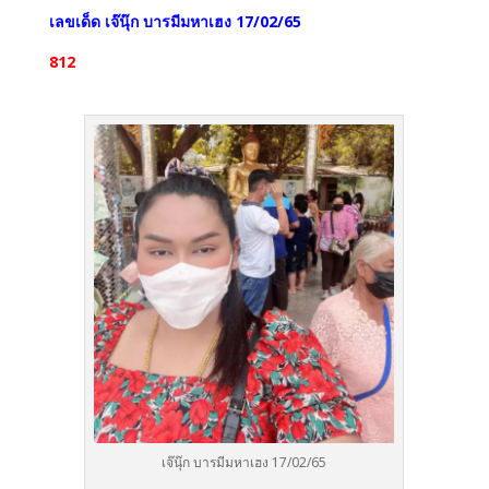
เลขเด็ด เจ๊นุ๊ก บารมีมหาเฮง 17/02/65
812
เจ๊นุ๊ก บารมีมหาเฮง 17/02/65