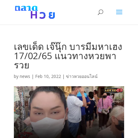
เลขเด็ด เจ๊นุ๊ก บารมีมหาเฮง
17/02/65 แนวทางหวยพา
รวย
by
news
|
Feb 10, 2022
|
ข่าวหวยออนไลน์