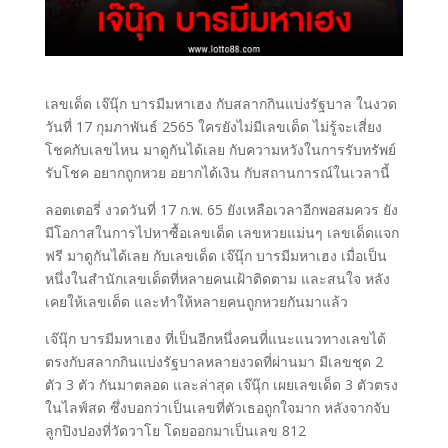
เลขเด็ด เจ๊นุ๊ก บารมีมหาเฮง กับสลากกินแบ่งรัฐบาล ในงวด
วันที่ 17 กุมภาพันธ์ 2565 ใครยังไม่มีเลขเด็ด ไม่รู้จะเสี่ยง
โชคกับเลขไหน มาดูกันได้เลย กับความหวังในการรับทรัพย์
รับโชค อยากถูกหวย อยากได้เงิน กับสถานการณ์ในเวลานี้
ลอตเตอรี่ งวดวันที่ 17 ก.พ. 65 ยังเหลือเวลาอีกพอสมควร ยัง
มีโอกาสในการไปหาซื้อเลขเด็ด เลขหวยแม่นๆ เลขเด็ดแจก
ฟรี มาดูกันได้เลย กับเลขเด็ด เจ๊นุ๊ก บารมีมหาเฮง เมื่อเป็น
หนึ่งในสำนักเลขเด็ดที่หลายคนเฝ้าติดตาม และสนใจ หลัง
เคยให้เลขเด็ด และทำให้หลายคนถูกหวยกันมาแล้ว
เจ๊นุ๊ก บารมีมหาเฮง ที่เป็นอีกหนึ่งคนที่แนะแนวทางเลขได้
ตรงกับสลากกินแบ่งรัฐบาลหลายงวดที่ผ่านมา มีเลขชุด 2
ตัว 3 ตัว กันมาตลอด และล่าสุด เจ๊นุ๊ก เผยเลขเด็ด 3 ตัวตรง
ในไลฟ์สด ซึ่งบอกว่าเป็นเลขที่ตัวเธอถูกใจมาก หลังจากจับ
ลูกปิงปองที่วัดวาโย โดยออกมาเป็นเลข 812