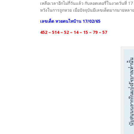
เหลือเวลาอีกไม่กี่วันแล้ว กับลอตเตอรี่ในงวดวันที่ 1
หวังในการถูกหวย เมื่อปัจจุบันมีเลขเด็ดมากมายหลาย
เลขเด็ด หวยตนไทบ้าน 17/02/65
452 – 514 – 52 – 14 – 15 – 79 – 57