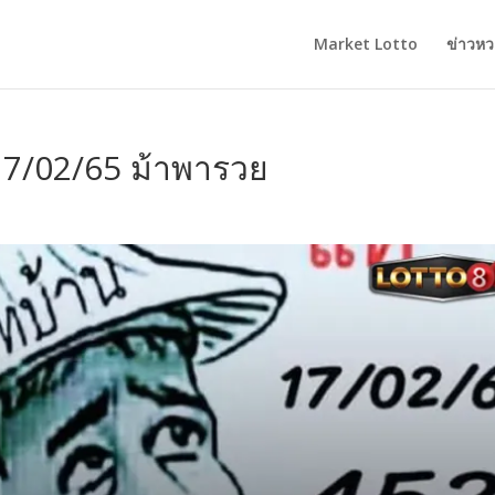
Market Lotto
ข่าวหว
17/02/65 ม้าพารวย