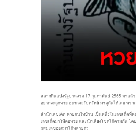
สลากกินแบ่งรัฐบาลงวด 17 กุมภาพันธ์ 2565 มาแล้
อยากจะถูกหวย อยากจะรับทรัพย์ มาดูกันได้เลย พวก
สำนักเลขเด็ด หวยตนไทบ้าน เป็นหนึ่งในเลขเด็ดที่
เลขเด็ดมาให้คอหวย และนักเสี่ยงโชคได้ตามกัน โดย
ผสมเลขออกมาได้หลายตัว