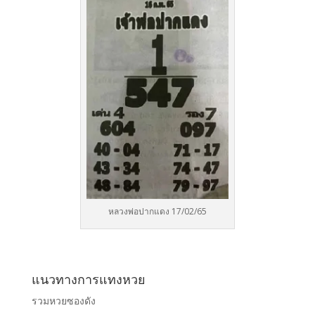
หลวงพ่อปากแดง 17/02/65
แนวทางการแทงหวย
รวมหวยซองดัง