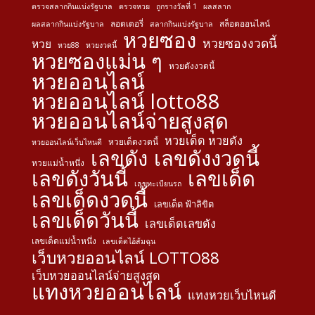
ตรวจสลากกินแบ่งรัฐบาล
ตรวจหวย
ถูกรางวัลที่ 1
ผลสลาก
ลอตเตอรี่
สล็อตออนไลน์
ผลสลากกินแบ่งรัฐบาล
สลากกินแบ่งรัฐบาล
หวยซอง
หวยซองงวดนี้
หวย
หวย88
หวยงวดนี้
หวยซองแม่น ๆ
หวยดังงวดนี้
หวยออนไลน์
หวยออนไลน์ lotto88
หวยออนไลน์จ่ายสูงสุด
หวยเด็ด หวยดัง
หวยเด็ดงวดนี้
หวยออนไลน์เว็บไหนดี
เลขดัง
เลขดังงวดนี้
หวยแม่น้ำหนึ่ง
เลขดังวันนี้
เลขเด็ด
เลขทะเบียนรถ
เลขเด็ดงวดนี้
เลขเด็ด ฟ้าลิขิต
เลขเด็ดวันนี้
เลขเด็ดเลขดัง
เลขเด็ดแม่น้ำหนึ่ง
เลขเด็ดไอ้ส้มฉุน
เว็บหวยออนไลน์ LOTTO88
เว็บหวยออนไลน์จ่ายสูงสุด
แทงหวยออนไลน์
แทงหวยเว็บไหนดี