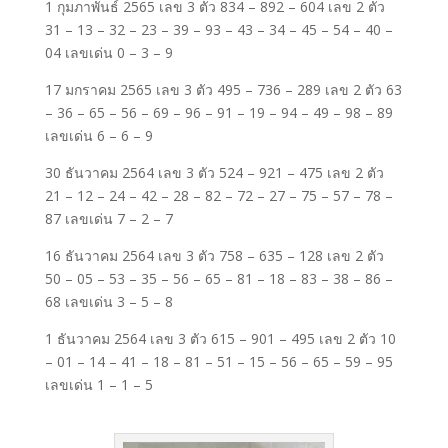
1 กุมภาพันธ์ 2565 เลข 3 ตัว 834 – 892 – 604 เลข 2 ตัว
31 – 13 – 32 – 23 – 39 – 93 – 43 – 34 – 45 – 54 – 40 –
04 เลขเด่น 0 – 3 – 9
17 มกราคม 2565 เลข 3 ตัว 495 – 736 – 289 เลข 2 ตัว 63
– 36 – 65 – 56 – 69 – 96 – 91 – 19 – 94 – 49 – 98 – 89
เลขเด่น 6 – 6 – 9
30 ธันวาคม 2564 เลข 3 ตัว 524 – 921 – 475 เลข 2 ตัว
21 – 12 – 24 – 42 – 28 – 82 – 72 – 27 – 75 – 57 – 78 –
87 เลขเด่น 7 – 2 – 7
16 ธันวาคม 2564 เลข 3 ตัว 758 – 635 – 128 เลข 2 ตัว
50 – 05 – 53 – 35 – 56 – 65 – 81 – 18 – 83 – 38 – 86 –
68 เลขเด่น 3 – 5 – 8
1 ธันวาคม 2564 เลข 3 ตัว 615 – 901 – 495 เลข 2 ตัว 10
– 01 – 14 – 41 – 18 – 81 – 51 – 15 – 56 – 65 – 59 – 95
เลขเด่น 1 – 1 – 5