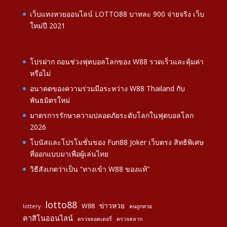
เว็บแทงหวยออนไลน์ LOTTO88 บาทละ 900 จ่ายจริง เว็บ
ใหม่ปี 2021
โปรฝาก ถอนช่วงฟุตบอลโลกของ W88 รวดเร็วและคุ้มค่า
หรือไม่
อนาคตของความร่วมมือระหว่าง W88 Thailand กับ
พันธมิตรใหม่
มาตรการรักษาความปลอดภัยระดับโลกในฟุตบอลโลก
2026
โบนัสและโปรโมชั่นของ Fun88 Joker เว็บตรง สิทธิพิเศษ
ที่ออกแบบมาเพื่อผู้เล่นไทย
วิธีสังเกตว่าเป็น “ทางเข้า W88 ของแท้”
lotto88
ข่าวหวย
W88
lottery
คนถูกหวย
คาสิโนออนไลน์
ตรวจลอตเตอรี่
ตรวจสลาก