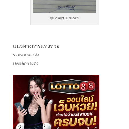
ดุ่ย ภรัญฯ 01/02/65
แนวทางการแทงหวย
รวมหวยซองดัง
เลขเด็ดซองดัง