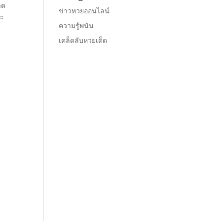
าด
ข่าวหวยออนไลน์
ละ
ความรู้พนัน
เคล็ดลับหวยเด็ด