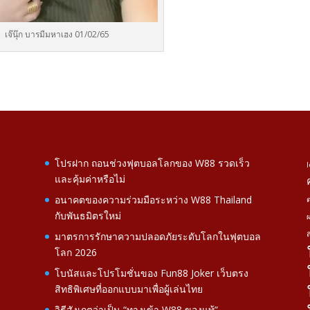
เจ๊นุ๊ก บารมีมหาเฮง 01/02/65
โปรฝาก ถอนช่วงฟุตบอลโลกของ W88 รวดเร็ว
l
และคุ้มค่าหรือไม่
อนาคตของความร่วมมือระหว่าง W88 Thailand
กับพันธมิตรใหม่
มาตรการรักษาความปลอดภัยระดับโลกในฟุตบอล
โลก 2026
โบนัสและโปรโมชั่นของ Fun88 Joker เว็บตรง
สิทธิพิเศษที่ออกแบบมาเพื่อผู้เล่นไทย
วิธีสังเกตว่าเป็น “ทางเข้า W88 ของแท้”