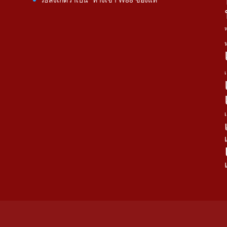
ห
ห
เ