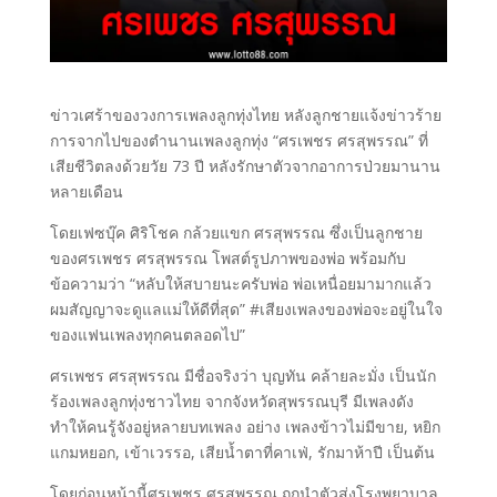
ข่าวเศร้าของวงการเพลงลูกทุ่งไทย หลังลูกชายแจ้งข่าวร้าย
การจากไปของตำนานเพลงลูกทุ่ง “ศรเพชร ศรสุพรรณ” ที่
เสียชีวิตลงด้วยวัย 73 ปี หลังรักษาตัวจากอาการป่วยมานาน
หลายเดือน
โดยเฟซบุ๊ค ศิริโชค กล้วยแขก ศรสุพรรณ ซึ่งเป็นลูกชาย
ของศรเพชร ศรสุพรรณ โพสต์รูปภาพของพ่อ พร้อมกับ
ข้อความว่า “หลับให้สบายนะครับพ่อ พ่อเหนื่อยมามากแล้ว
ผมสัญญาจะดูแลแม่ให้ดีที่สุด” #เสียงเพลงของพ่อจะอยู่ในใจ
ของแฟนเพลงทุกคนตลอดไป”
ศรเพชร ศรสุพรรณ มีชื่อจริงว่า บุญทัน คล้ายละมั่ง เป็นนัก
ร้องเพลงลูกทุ่งชาวไทย จากจังหวัดสุพรรณบุรี มีเพลงดัง
ทำให้คนรู้จังอยู่หลายบทเพลง อย่าง เพลงข้าวไม่มีขาย, หยิก
แกมหยอก, เข้าเวรรอ, เสียน้ำตาที่คาเฟ่, รักมาห้าปี เป็นต้น
โดยก่อนหน้านี้ศรเพชร ศรสุพรรณ ถูกนำตัวส่งโรงพยาบาล