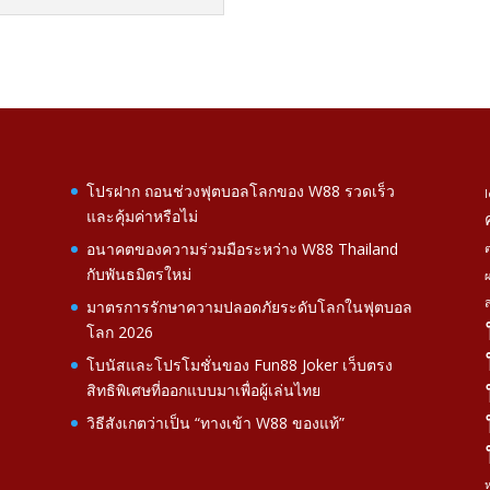
โปรฝาก ถอนช่วงฟุตบอลโลกของ W88 รวดเร็ว
l
และคุ้มค่าหรือไม่
อนาคตของความร่วมมือระหว่าง W88 Thailand
กับพันธมิตรใหม่
มาตรการรักษาความปลอดภัยระดับโลกในฟุตบอล
โลก 2026
โบนัสและโปรโมชั่นของ Fun88 Joker เว็บตรง
สิทธิพิเศษที่ออกแบบมาเพื่อผู้เล่นไทย
วิธีสังเกตว่าเป็น “ทางเข้า W88 ของแท้”
ห