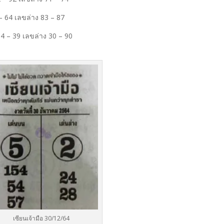
– 64 เลขล่าง 83 – 87
4 – 39 เลขล่าง 30 – 90
เซียนเจ้ามือ 30/12/64