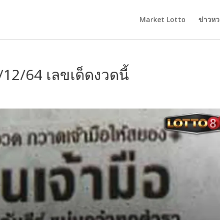
Market Lotto
ข่าวหว
/12/64 เลขเด็ดงวดนี้