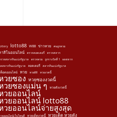
lotto88
ข่าวหวย
W88
ottery
คนถูกหวย
คาสิโนออนไลน์
ตรวจลอตเตอรี่
ตรวจสลาก
ตรวจสลากกินแบ่งรัฐบาล
ตรวจหวย
ถูกรางวัลที่ 1
ผลสลาก
ลอตเตอรี่
ผลสลากกินแบ่งรัฐบาล
สลากกินแบ่งรัฐบาล
หวย
สล็อตออนไลน์
หวย88
หวยงวดนี้
หวยซอง
หวยซองงวดนี้
หวยซองแม่น ๆ
หวยดังงวดนี้
หวยออนไลน์
หวยออนไลน์ lotto88
หวยออนไลน์จ่ายสูงสุด
หวยเด็ด หวยดัง
หวยเด็ดงวดนี้
วยออนไลน์เว็บไหนดี