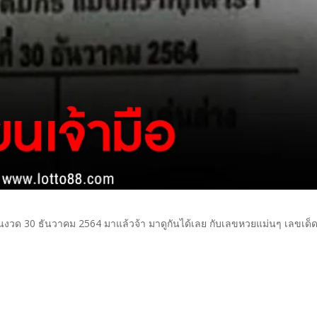
ในงวด 30 ธันวาคม 2564 มาแล้วจ้า มาดูกันได้เลย กับเลขหวยแม่นๆ เลขเด็