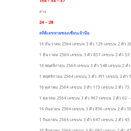
154 – 54 – 57
ล่าง
24 – 28
สถิติเลขหวยซองเซียนเจ้ามือ
16 ธันวาคม 2564 เลขบน 3 ตัว 129 เลขบน 2 ตัว 26
1 ธันวาคม 2564 เลขบน 3 ตัว 857 เลขบน 2 ตัว 53 
16 พฤศจิกายน 2564 เลขบน 3 ตัว 548 เลขบน 2 ตัว 
1 พฤศจิกายน 2564 เลขบน 3 ตัว 391 เลขบน 2 ตัว 9
16 ตุลาคม 2564 เลขบน 3 ตัว 173 เลขบน 2 ตัว 73 
1 ตุลาคม 2564 เลขบน 3 ตัว 967 เลขบน 2 ตัว 62 –
16 กันยายน 2564 เลขบน 3 ตัว 856 เลขบน 2 ตัว 50
1 กันยายน 2564 เลขบน 3 ตัว 647 เลขบน 2 ตัว 43 
16 สิงหาคม 2564 เลขบน 3 ตัว 092 เลขบน 2 ตัว 42