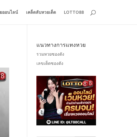
ยออนไลน์
เคล็ดลับหวยเด็ด
LOTTO88
แนวทางการแทงหวย
รวมหวยซองดัง
เลขเด็ดซองดัง