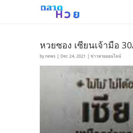
หวยซอง เซียนเจ้ามือ 30
by
news
|
Dec 24, 2021
|
ข่าวหวยออนไลน์