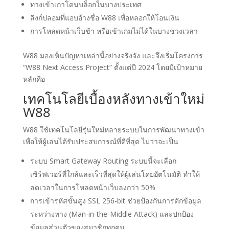
ทางเข้าเก่าโดนบล็อกในบางประเทศ
ลิงก์ปลอมที่แอบอ้างชื่อ W88 เพื่อหลอกให้โอนเงิน
การโหลดหน้าเว็บช้า หรือเข้าเกมไม่ได้ในบางช่วงเวลา
W88 มองเห็นปัญหาเหล่านี้อย่างจริงจัง และจึงเริ่มโครงการ
“W88 Next Access Project” ตั้งแต่ปี 2024 โดยมีเป้าหมาย
หลักคือ
เทคโนโลยีเบื้องหลังทางเข้าใหม่
W88
W88 ใช้เทคโนโลยีรุ่นใหม่หลายระบบในการพัฒนาทางเข้า
เพื่อให้ผู้เล่นได้รับประสบการณ์ที่ดีที่สุด ไม่ว่าจะเป็น
ระบบ Smart Gateway Routing ระบบนี้จะเลือก
เซิร์ฟเวอร์ที่ใกล้และเร็วที่สุดให้ผู้เล่นโดยอัตโนมัติ ทำให้
ลดเวลาในการโหลดหน้าเว็บลงกว่า 50%
การเข้ารหัสขั้นสูง SSL 256-bit ช่วยป้องกันการดักข้อมูล
ระหว่างทาง (Man-in-the-Middle Attack) และปกป้อง
ข้อมูลส่วนตัวของสมาชิกทุกคน