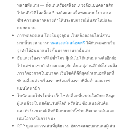
หลายพันเกม — ตั้งแต่เครื่องสล็อต 3 วงล้อแบบคลาสสิก
ไปจนถึงวิดีโอสล็อต 5 วงล้อและแจ็คพอตแบบโปรเกรส
ซีฟ ความหลากหลายทำให้ประสบการณ์นั้นสดใหม่และ
สนุกสนาน
การทดลองเล่น โดยในปุจจุบัน เว็บสล็อตออนไลน์ส่วน
มากนั้นจะสามารถ
ทดลองเล่นสล็อตฟรี
ได้กันหมดทุกเว็บ
จุงทำไห้มันน่าสนใจขึ้นมาอย่างมากนั้นเอง
ธีมและเรื่องราวที่ไม่ซ้ำใคร ผู้เล่นไม่ได้แค่หมุนวงล้ออีกต่อ
ไป แต่พวกเขากำลังออกผจญภัย ตั้งแต่สุสานอียิปต์ไปจนถึง
ภารกิจอวกาศในอนาคต เว็บไซต์ที่ดีที่สุดนำเสนอสล็อตที่
ขับเคลื่อนด้วยเรื่องราวพร้อมเรื่องราวที่ดื่มด่ำและภาพ
แบบไดนามิก
โบนัสและโปรโมชั่น เว็บไซต์สล็อตที่น่าสนใจมักจะดึงดูด
ผู้เล่นด้วยโบนัสต้อนรับที่ใจดี ฟรีสปิน ข้อเสนอเงินคืน
และทัวร์นาเมนต์ สิทธิพิเศษเหล่านี้ช่วยเพิ่มเวลาเล่นและ
เพิ่มโอกาสในการชนะ
RTP สูงและการเล่นที่ยุติธรรม อัตราผลตอบแทนต่อผู้เล่น