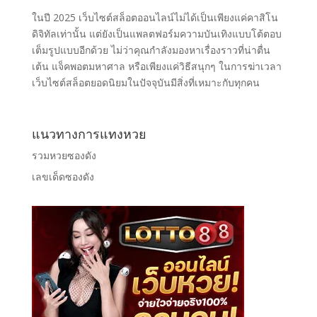
ในปี 2025 เว็บไซต์สล็อตออนไลน์ไม่ได้เป็นเพียงแค่คาสิโน
ดิจิทัลเท่านั้น แต่ยังเป็นแพลตฟอร์มความบันเทิงแบบโต้ตอบ
เต็มรูปแบบอีกด้วย ไม่ว่าคุณกำลังมองหาเรื่องราวที่น่าตื่น
เต้น แจ็คพอตมหาศาล หรือเพียงแค่วิธีสนุกๆ ในการฆ่าเวลา
เว็บไซต์สล็อตยอดนิยมในปัจจุบันมีสิ่งที่เหมาะกับทุกคน
แนวทางการแทงหวย
รวมหวยซองดัง
เลขเด็ดซองดัง