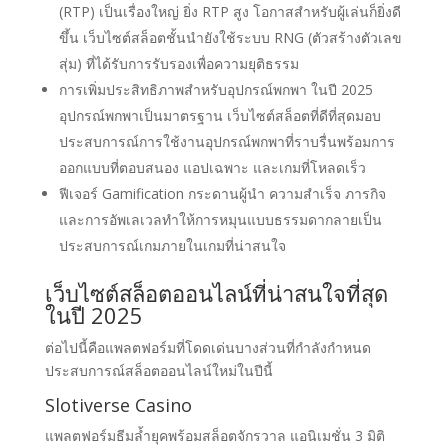
(RTP) เป็นเรื่องใหญ่ ยิ่ง RTP สูง โอกาสสำหรับผู้เล่นก็ยิ่งดี
ขึ้น เว็บไซต์สล็อตชั้นนำยังใช้ระบบ RNG (ตัวสร้างตัวเลข
สุ่ม) ที่ได้รับการรับรองเพื่อความยุติธรรม
การเพิ่มประสิทธิภาพสำหรับอุปกรณ์พกพา ในปี 2025
อุปกรณ์พกพาเป็นมาตรฐาน เว็บไซต์สล็อตที่ดีที่สุดมอบ
ประสบการณ์การใช้งานอุปกรณ์พกพาที่ราบรื่นพร้อมการ
ออกแบบที่ตอบสนอง แอปเฉพาะ และเกมที่โหลดเร็ว
ฟีเจอร์ Gamification กระดานผู้นำ ความสำเร็จ ภารกิจ
และการอัพเลเวลทำให้การหมุนแบบธรรมดากลายเป็น
ประสบการณ์เกมภายในเกมที่น่าสนใจ
เว็บไซต์สล็อตออนไลน์ที่น่าสนใจที่สุด
ในปี 2025
ต่อไปนี้คือแพลตฟอร์มที่โดดเด่นบางส่วนที่กำลังกำหนด
ประสบการณ์สล็อตออนไลน์ใหม่ในปีนี้
Slotiverse Casino
แพลตฟอร์มธีมล้ำยุคพร้อมสล็อตจักรวาล แอนิเมชั่น 3 มิติ