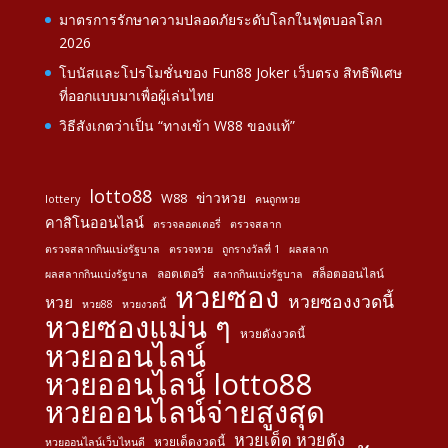
มาตรการรักษาความปลอดภัยระดับโลกในฟุตบอลโลก
2026
โบนัสและโปรโมชั่นของ Fun88 Joker เว็บตรง สิทธิพิเศษ
ที่ออกแบบมาเพื่อผู้เล่นไทย
วิธีสังเกตว่าเป็น “ทางเข้า W88 ของแท้”
lotto88
ข่าวหวย
W88
lottery
คนถูกหวย
คาสิโนออนไลน์
ตรวจลอตเตอรี่
ตรวจสลาก
ตรวจสลากกินแบ่งรัฐบาล
ตรวจหวย
ถูกรางวัลที่ 1
ผลสลาก
ลอตเตอรี่
สล็อตออนไลน์
ผลสลากกินแบ่งรัฐบาล
สลากกินแบ่งรัฐบาล
หวยซอง
หวยซองงวดนี้
หวย
หวย88
หวยงวดนี้
หวยซองแม่น ๆ
หวยดังงวดนี้
หวยออนไลน์
หวยออนไลน์ lotto88
หวยออนไลน์จ่ายสูงสุด
หวยเด็ด หวยดัง
หวยเด็ดงวดนี้
หวยออนไลน์เว็บไหนดี