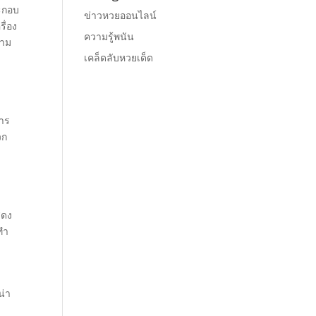
ระกอบ
ข่าวหวยออนไลน์
ื่อง
ความรู้พนัน
วาม
เคล็ดลับหวยเด็ด
การ
วก
สดง
ทำ
น่า