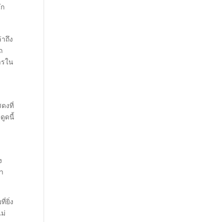
ึก
่าถึง
ถ
ารใน
ดงที่
ูดนี้
ง
ขา
่ยิ่ง
ม่