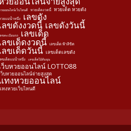
หวยออนไลน์จ่ายสูงสุด
หวยเด็ด หวยดัง
หวยเด็ดงวดนี้
วยออนไลน์เว็บไหนดี
เลขดัง
วยแม่น้ำหนึ่ง
เลขดังงวดนี้
เลขดังวันนี้
เลขเด็ด
เลขทะเบียนรถ
เลขเด็ดงวดนี้
เลขเด็ด ฟ้าลิขิต
เลขเด็ดวันนี้
เลขเด็ดเลขดัง
ลขเด็ดแม่น้ำหนึ่ง
เลขเด็ดไอ้ส้มฉุน
เว็บหวยออนไลน์ LOTTO88
เว็บหวยออนไลน์จ่ายสูงสุด
แทงหวยออนไลน์
แทงหวยเว็บไหนดี