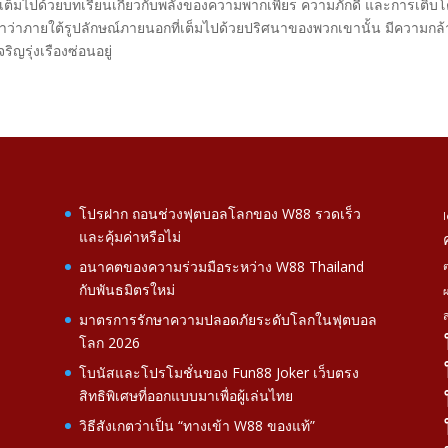
่ เต็มไปด้วยบทเรียนเกี่ยวกับพลังของความพากเพียร ความภักดี และการเติบ
เราว่าภายใต้รูปลักษณ์ภายนอกที่เต็มไปด้วยปริศนาของพวกเขานั้น มีความกล้
ิญรุ่งเรืองซ่อนอยู่
โปรฝาก ถอนช่วงฟุตบอลโลกของ W88 รวดเร็ว
l
และคุ้มค่าหรือไม่
อนาคตของความร่วมมือระหว่าง W88 Thailand
กับพันธมิตรใหม่
มาตรการรักษาความปลอดภัยระดับโลกในฟุตบอล
โลก 2026
โบนัสและโปรโมชั่นของ Fun88 Joker เว็บตรง
สิทธิพิเศษที่ออกแบบมาเพื่อผู้เล่นไทย
วิธีสังเกตว่าเป็น “ทางเข้า W88 ของแท้”