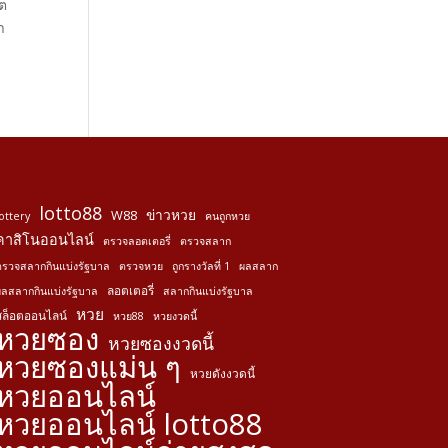
โต
า
lotto88
ข่าวหวย
W88
ottery
คนถูกหวย
คาสิโนออนไลน์
ตรวจลอตเตอรี่
ตรวจสลาก
ตรวจสลากกินแบ่งรัฐบาล
ตรวจหวย
ถูกรางวัลที่ 1
ผลสลาก
ลอตเตอรี่
ผลสลากกินแบ่งรัฐบาล
สลากกินแบ่งรัฐบาล
หวย
สล็อตออนไลน์
หวย88
หวยงวดนี้
หวยซอง
หวยซองงวดนี้
หวยซองแม่น ๆ
หวยดังงวดนี้
หวยออนไลน์
หวยออนไลน์ lotto88