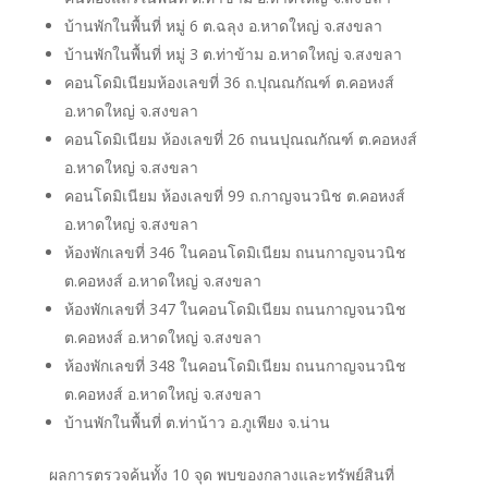
บ้านพักในพื้นที่ หมู่ 6 ต.ฉลุง อ.หาดใหญ่ จ.สงขลา
บ้านพักในพื้นที่ หมู่ 3 ต.ท่าข้าม อ.หาดใหญ่ จ.สงขลา
คอนโดมิเนียมห้องเลขที่ 36 ถ.ปุณณกัณฑ์ ต.คอหงส์
อ.หาดใหญ่ จ.สงขลา
คอนโดมิเนียม ห้องเลขที่ 26 ถนนปุณณกัณฑ์ ต.คอหงส์
อ.หาดใหญ่ จ.สงขลา
คอนโดมิเนียม ห้องเลขที่ 99 ถ.กาญจนวนิช ต.คอหงส์
อ.หาดใหญ่ จ.สงขลา
ห้องพักเลขที่ 346 ในคอนโดมิเนียม ถนนกาญจนวนิช
ต.คอหงส์ อ.หาดใหญ่ จ.สงขลา
ห้องพักเลขที่ 347 ในคอนโดมิเนียม ถนนกาญจนวนิช
ต.คอหงส์ อ.หาดใหญ่ จ.สงขลา
ห้องพักเลขที่ 348 ในคอนโดมิเนียม ถนนกาญจนวนิช
ต.คอหงส์ อ.หาดใหญ่ จ.สงขลา
บ้านพักในพื้นที่ ต.ท่าน้าว อ.ภูเพียง จ.น่าน
ผลการตรวจค้นทั้ง 10 จุด พบของกลางและทรัพย์สินที่