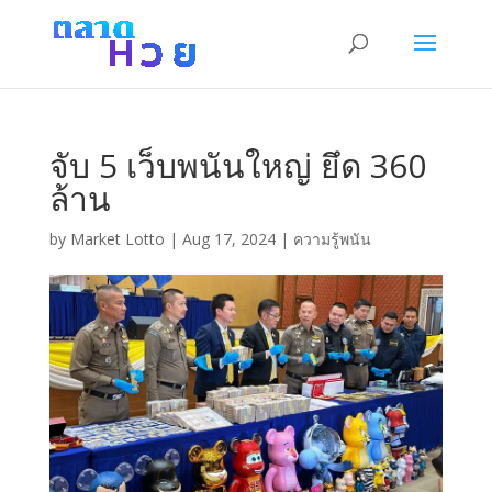
จับ 5 เว็บพนันใหญ่ ยึด 360
ล้าน
by
Market Lotto
|
Aug 17, 2024
|
ความรู้พนัน