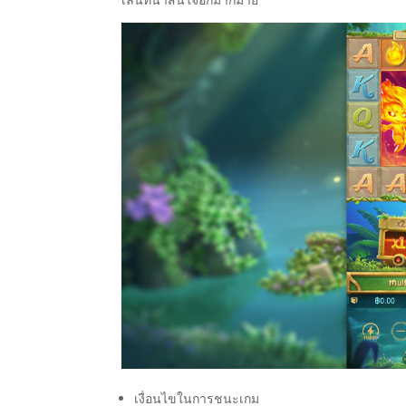
เงื่อนไขในการชนะเกม