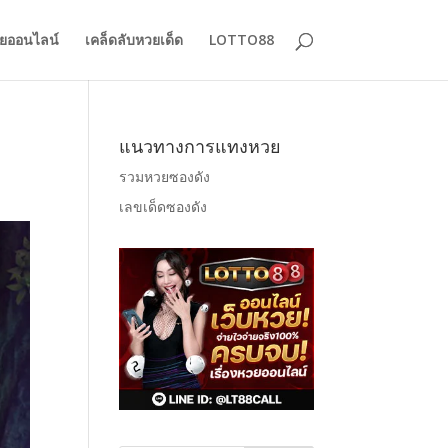
ยออนไลน์
เคล็ดลับหวยเด็ด
LOTTO88
แนวทางการแทงหวย
รวมหวยซองดัง
เลขเด็ดซองดัง