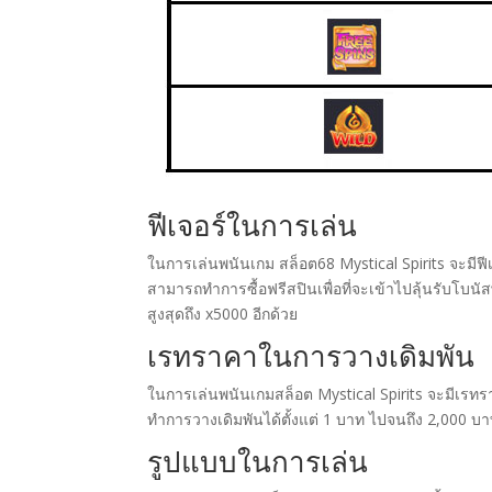
ฟีเจอร์ในการเล่น
ในการเล่นพนันเกม สล็อต68 Mystical Spirits จะมีฟีเจ
สามารถทำการซื้อฟรีสปินเพื่อที่จะเข้าไปลุ้นรับโบนั
สูงสุดถึง x5000 อีกด้วย
เรทราคาในการวางเดิมพัน
ในการเล่นพนันเกมสล็อต Mystical Spirits จะมีเรทรา
ทำการวางเดิมพันได้ตั้งแต่ 1 บาท ไปจนถึง 2,000 บ
รูปแบบในการเล่น