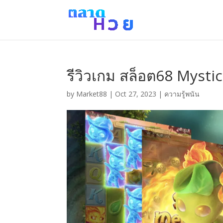
รีวิวเกม สล็อต68 Mystic
by
Market88
|
Oct 27, 2023
|
ความรู้พนัน