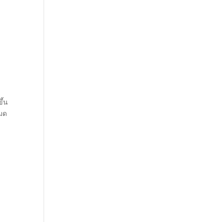
ึ้น
หมด