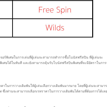
อร์พิเศษในการเล่นที่ผู้เล่นจะสามารถทำการซื้อโบนัสฟรีสปิน ที่ผู้เล่นจะ
สพิเศษได้ในทันที และยังสามารถลุ้นรับโบนัสฟรีสปินพิเศษที่จะมีอัตราในการ
คาในการวางเดิมพันให้ผู้เล่นเลือกวางเดิมพันมากมาย โดยที่ผู้เล่นจะสามา
าท ซึ่งท่านจะสามารถเลือกเรทราคาในการวางเดิมพันได้ตามที่ต้องการได้เล