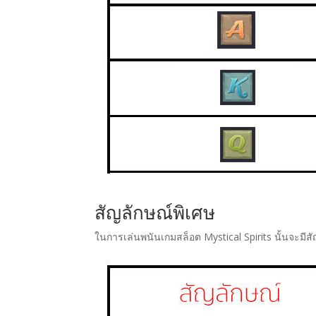
สัญลักษณ์พิเศษ
ในการเล่นพนันเกมสล็อต Mystical Spirits นั้นจะมีสั