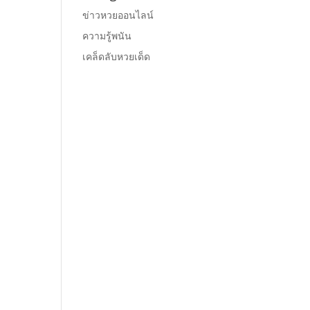
ข่าวหวยออนไลน์
ความรู้พนัน
เคล็ดลับหวยเด็ด