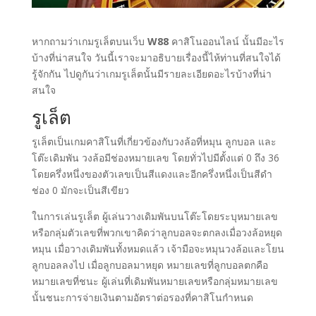
หากถามว่าเกมรูเล็ตบนเว็บ
W88
คาสิโนออนไลน์ นั้นมีอะไร
บ้างที่น่าสนใจ วันนี้เราจะมาอธิบายเรื่องนี้ไห้ท่านที่สนใจได้
รู้จักกัน ไปดูกันว่าเกมรูเล็ตนั้นมีรายละเอียดอะไรบ้างที่น่า
สนใจ
รูเล็ต
รูเล็ตเป็นเกมคาสิโนที่เกี่ยวข้องกับวงล้อที่หมุน ลูกบอล และ
โต๊ะเดิมพัน วงล้อมีช่องหมายเลข โดยทั่วไปมีตั้งแต่ 0 ถึง 36
โดยครึ่งหนึ่งของตัวเลขเป็นสีแดงและอีกครึ่งหนึ่งเป็นสีดำ
ช่อง 0 มักจะเป็นสีเขียว
ในการเล่นรูเล็ต ผู้เล่นวางเดิมพันบนโต๊ะโดยระบุหมายเลข
หรือกลุ่มตัวเลขที่พวกเขาคิดว่าลูกบอลจะตกลงเมื่อวงล้อหยุด
หมุน เมื่อวางเดิมพันทั้งหมดแล้ว เจ้ามือจะหมุนวงล้อและโยน
ลูกบอลลงไป เมื่อลูกบอลมาหยุด หมายเลขที่ลูกบอลตกคือ
หมายเลขที่ชนะ ผู้เล่นที่เดิมพันหมายเลขหรือกลุ่มหมายเลข
นั้นชนะการจ่ายเงินตามอัตราต่อรองที่คาสิโนกำหนด