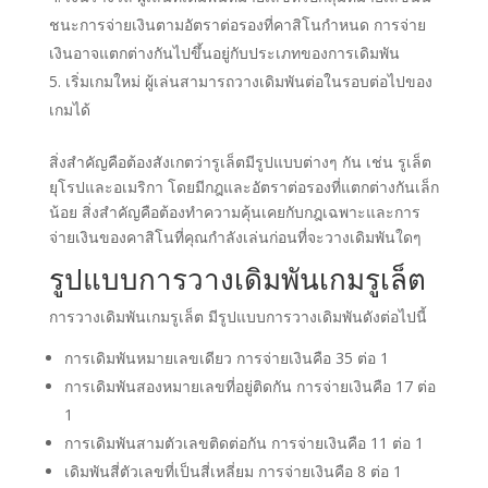
ชนะการจ่ายเงินตามอัตราต่อรองที่คาสิโนกำหนด การจ่าย
เงินอาจแตกต่างกันไปขึ้นอยู่กับประเภทของการเดิมพัน
เริ่มเกมใหม่ ผู้เล่นสามารถวางเดิมพันต่อในรอบต่อไปของ
เกมได้
สิ่งสำคัญคือต้องสังเกตว่ารูเล็ตมีรูปแบบต่างๆ กัน เช่น รูเล็ต
ยุโรปและอเมริกา โดยมีกฎและอัตราต่อรองที่แตกต่างกันเล็ก
น้อย สิ่งสำคัญคือต้องทำความคุ้นเคยกับกฎเฉพาะและการ
จ่ายเงินของคาสิโนที่คุณกำลังเล่นก่อนที่จะวางเดิมพันใดๆ
รูปแบบการวางเดิมพันเกมรูเล็ต
การวางเดิมพันเกมรูเล็ต มีรูปแบบการวางเดิมพันดังต่อไปนี้
การเดิมพันหมายเลขเดียว การจ่ายเงินคือ 35 ต่อ 1
การเดิมพันสองหมายเลขที่อยู่ติดกัน การจ่ายเงินคือ 17 ต่อ
1
การเดิมพันสามตัวเลขติดต่อกัน การจ่ายเงินคือ 11 ต่อ 1
เดิมพันสี่ตัวเลขที่เป็นสี่เหลี่ยม การจ่ายเงินคือ 8 ต่อ 1