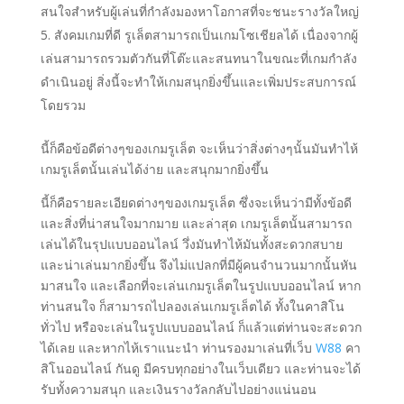
สนใจสำหรับผู้เล่นที่กำลังมองหาโอกาสที่จะชนะรางวัลใหญ่
สังคมเกมที่ดี รูเล็ตสามารถเป็นเกมโซเชียลได้ เนื่องจากผู้
เล่นสามารถรวมตัวกันที่โต๊ะและสนทนาในขณะที่เกมกำลัง
ดำเนินอยู่ สิ่งนี้จะทำให้เกมสนุกยิ่งขึ้นและเพิ่มประสบการณ์
โดยรวม
นี้ก็คือข้อดีต่างๆของเกมรูเล็ต จะเห็นว่าสิ่งต่างๆนั้นมันทำไห้
เกมรูเล็ตนั้นเล่นได้ง่าย และสนุกมากยิ่งขึ้น
นี้ก็คือรายละเอียดต่างๆของเกมรูเล็ต ซึ่งจะเห็นว่ามีทั้งข้อดี
และสิ่งที่น่าสนใจมากมาย และล่าสุด เกมรูเล็ตนั้นสามารถ
เล่นได้ในรุปแบบออนไลน์ วึ่งมันทำไห้มันทั้งสะดวกสบาย
และน่าเล่นมากยิ่งขึ้น จึงไม่แปลกที่มีผู้คนจำนวนมากนั้นหัน
มาสนใจ และเลือกที่จะเล่นเกมรูเล็ตในรูปแบบออนไลน์ หาก
ท่านสนใจ ก็สามารถไปลองเล่นเกมรูเล็ตได้ ทั้งในคาสิโน
ทั่วไป หรือจะเล่นในรูปแบบออนไลน์ ก็แล้วแต่ท่านจะสะดวก
ได้เลย และหากไห้เราแนะนำ ท่านรองมาเล่นที่เว็บ
W88
คา
สิโนออนไลน์ กันดู มีครบทุกอย่างในเว็บเดียว และท่านจะได้
รับทั้งความสนุก และเงินรางวัลกลับไปอย่างแน่นอน