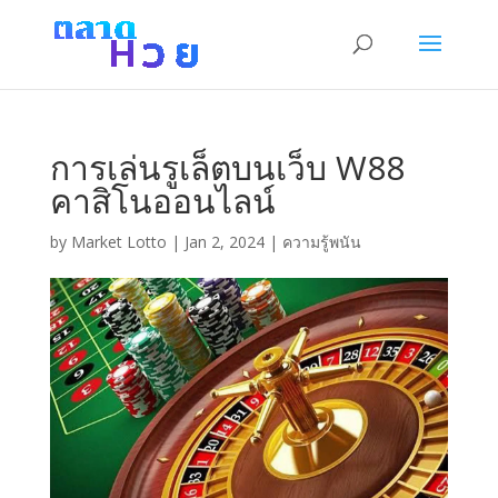
การเล่นรูเล็ตบนเว็บ W88
คาสิโนออนไลน์
by
Market Lotto
|
Jan 2, 2024
|
ความรู้พนัน